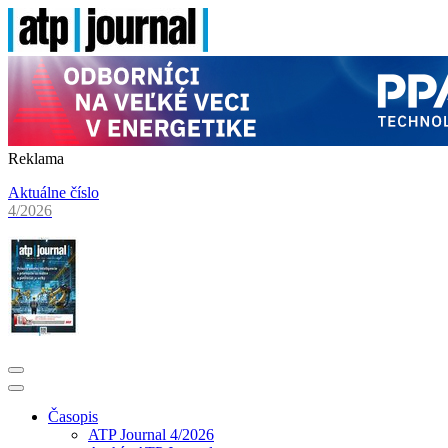
Reklama
Aktuálne číslo
4/2026
Časopis
ATP Journal 4/2026