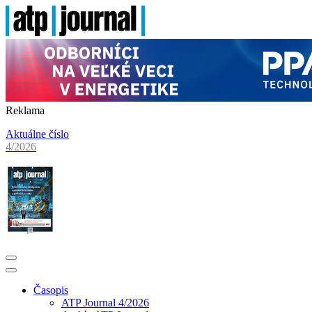
Reklama
Aktuálne číslo
4/2026
Časopis
ATP Journal 4/2026