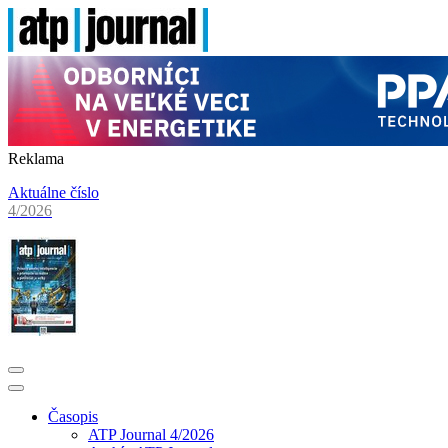
Reklama
Aktuálne číslo
4/2026
Časopis
ATP Journal 4/2026