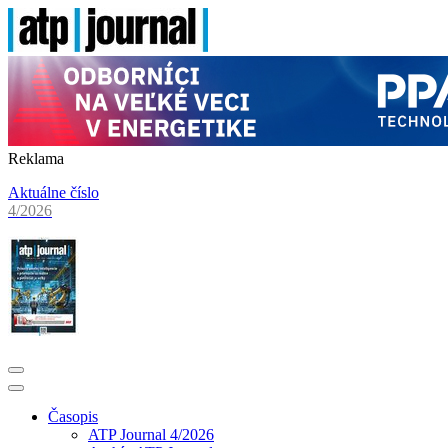
Reklama
Aktuálne číslo
4/2026
Časopis
ATP Journal 4/2026