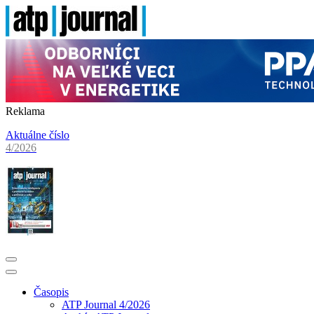
Reklama
Aktuálne číslo
4/2026
Časopis
ATP Journal 4/2026