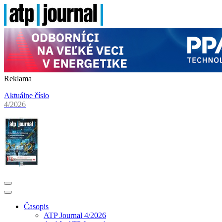
Reklama
Aktuálne číslo
4/2026
Časopis
ATP Journal 4/2026