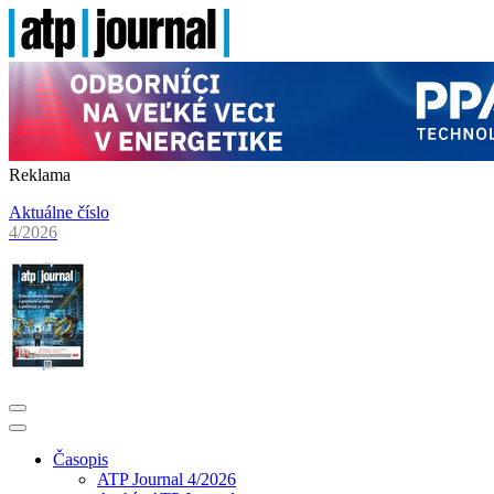
Reklama
Aktuálne číslo
4/2026
Časopis
ATP Journal 4/2026