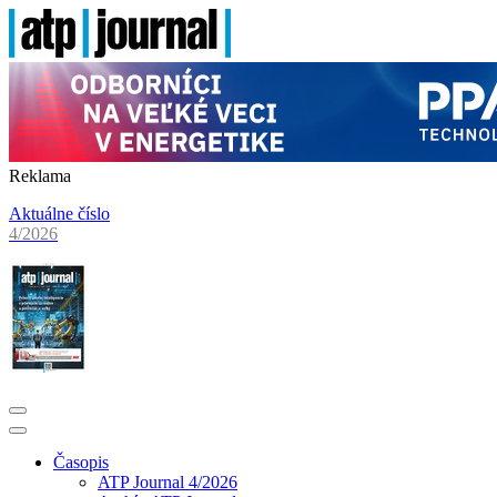
Reklama
Aktuálne číslo
4/2026
Časopis
ATP Journal 4/2026