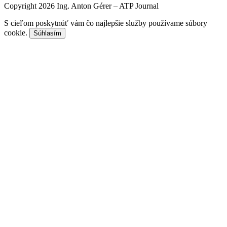
Copyright 2026 Ing. Anton Gérer – ATP Journal
S cieľom poskytnúť vám čo najlepšie služby používame súbory
cookie.
Súhlasím