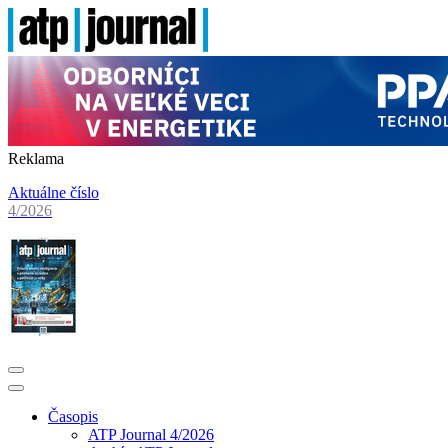
Reklama
Aktuálne číslo
4/2026
Časopis
ATP Journal 4/2026