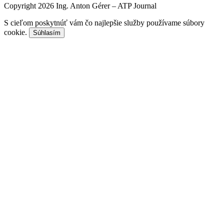
Copyright 2026 Ing. Anton Gérer – ATP Journal
S cieľom poskytnúť vám čo najlepšie služby používame súbory
cookie.
Súhlasím