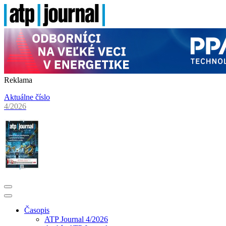
Reklama
Aktuálne číslo
4/2026
Časopis
ATP Journal 4/2026