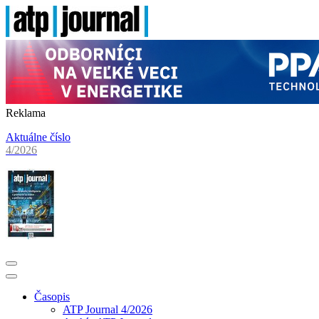
Reklama
Aktuálne číslo
4/2026
Časopis
ATP Journal 4/2026