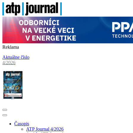
Reklama
Aktuálne číslo
4/2026
Časopis
ATP Journal 4/2026