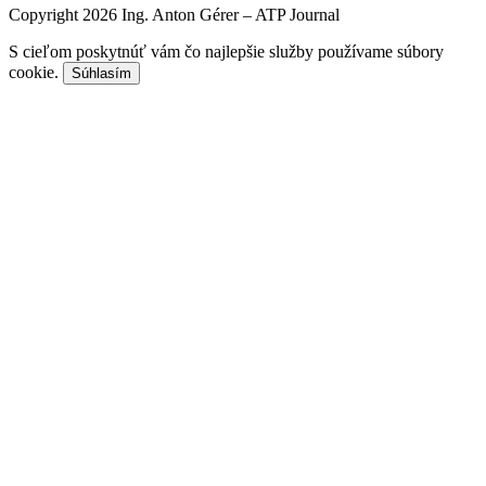
Copyright 2026 Ing. Anton Gérer – ATP Journal
S cieľom poskytnúť vám čo najlepšie služby používame súbory
cookie.
Súhlasím