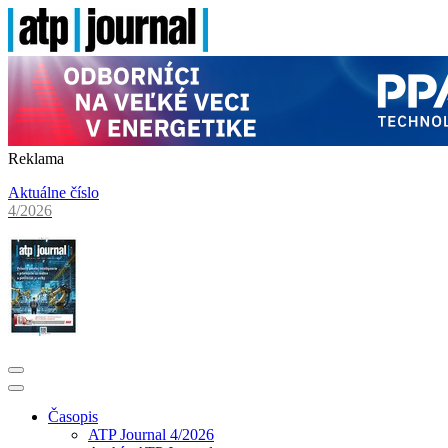
Reklama
Aktuálne číslo
4/2026
Časopis
ATP Journal 4/2026