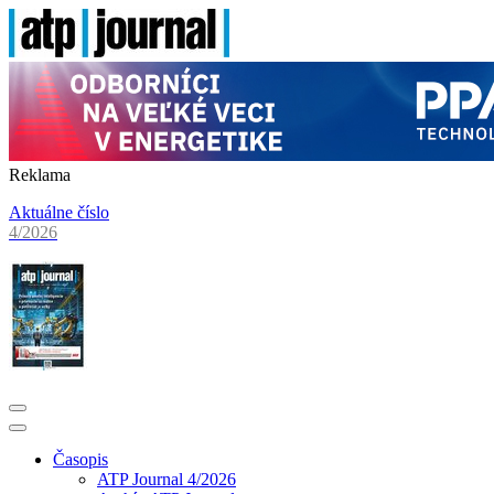
Reklama
Aktuálne číslo
4/2026
Časopis
ATP Journal 4/2026