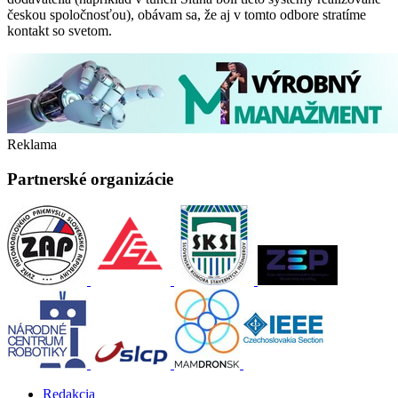
českou spoločnosťou), obávam sa, že aj v tomto odbore stratíme
kontakt so svetom.
Reklama
Partnerské organizácie
Redakcia