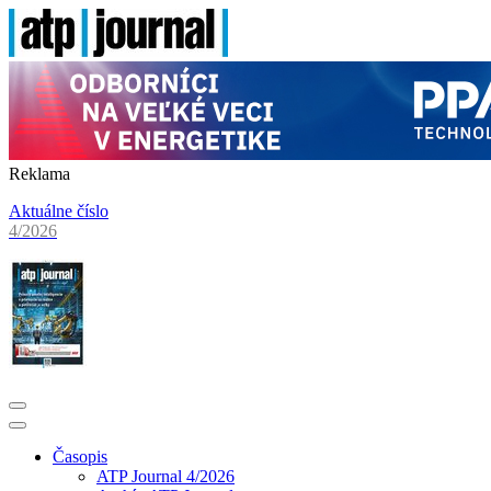
Reklama
Aktuálne číslo
4/2026
Časopis
ATP Journal 4/2026