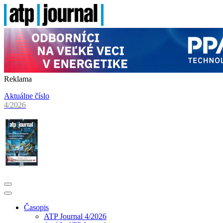
Reklama
Aktuálne číslo
4/2026
Časopis
ATP Journal 4/2026