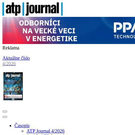
Reklama
Aktuálne číslo
4/2026
Časopis
ATP Journal 4/2026