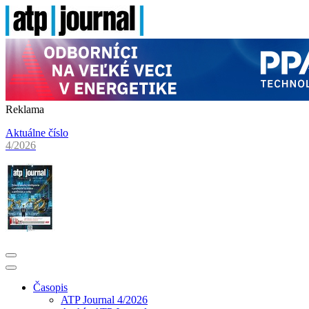
Reklama
Aktuálne číslo
4/2026
Časopis
ATP Journal 4/2026