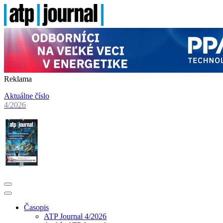
Reklama
Aktuálne číslo
4/2026
Časopis
ATP Journal 4/2026