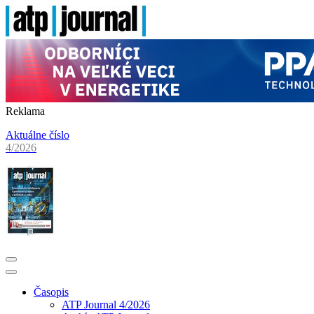
Reklama
Aktuálne číslo
4/2026
Časopis
ATP Journal 4/2026