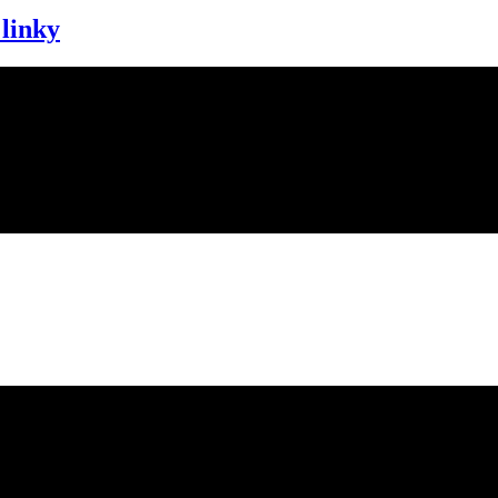
 linky