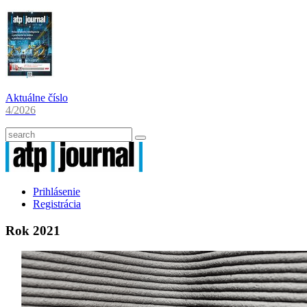
Aktuálne číslo
4/2026
Prihlásenie
Registrácia
Rok 2021