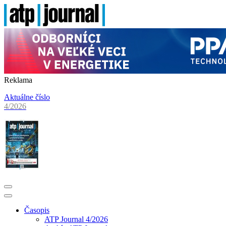
Reklama
Aktuálne číslo
4/2026
Časopis
ATP Journal 4/2026