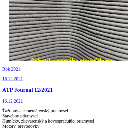
Rok 2021
16.12.2021
ATP Journal 12/2021
16.12.2021
Ťažobný a cementárenský priemysel
Stavebný priemysel
Hutnícky, zlievarenský a kovospracujúci priemysel
Motory, prevodovky