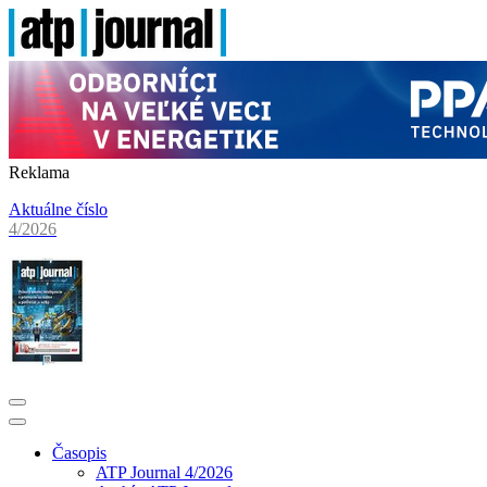
Reklama
Aktuálne číslo
4/2026
Časopis
ATP Journal 4/2026