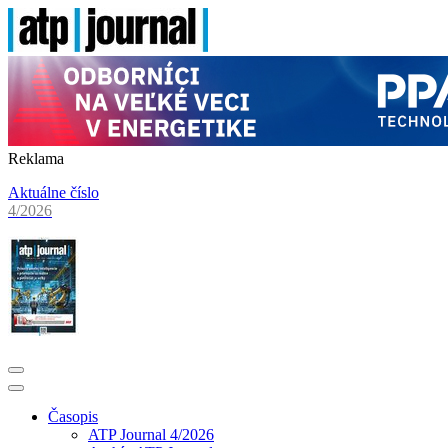
Reklama
Aktuálne číslo
4/2026
Časopis
ATP Journal 4/2026