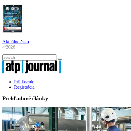
Aktuálne číslo
4/2026
Prihlásenie
Registrácia
Prehľadové články