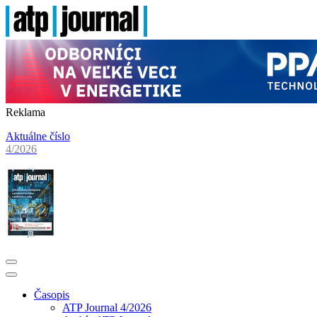
Reklama
Aktuálne číslo
4/2026
Časopis
ATP Journal 4/2026