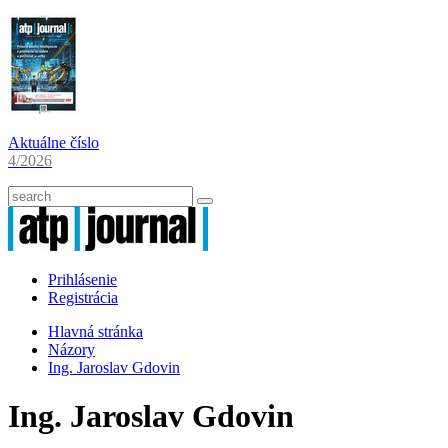
Aktuálne číslo
4/2026
Prihlásenie
Registrácia
Hlavná stránka
Názory
Ing. Jaroslav Gdovin
Ing. Jaroslav Gdovin