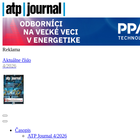
Reklama
Aktuálne číslo
4/2026
Časopis
ATP Journal 4/2026