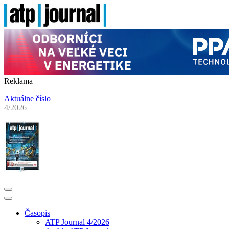
Reklama
Aktuálne číslo
4/2026
Časopis
ATP Journal 4/2026