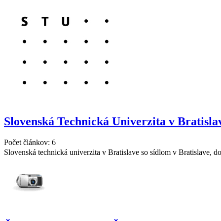
Slovenská Technická Univerzita v Bratisla
Počet článkov: 6
Slovenská technická univerzita v Bratislave so sídlom v Bratislave, d