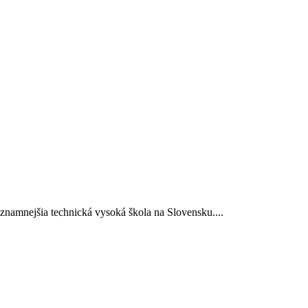
významnejšia technická vysoká škola na Slovensku....