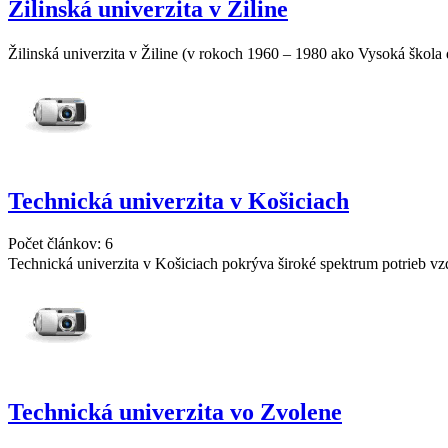
Žilinská univerzita v Žiline
Žilinská univerzita v Žiline (v rokoch 1960 – 1980 ako Vysoká škola 
Technická univerzita v Košiciach
Počet článkov: 6
Technická univerzita v Košiciach pokrýva široké spektrum potrieb v
Technická univerzita vo Zvolene