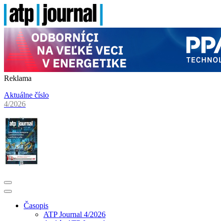
Reklama
Aktuálne číslo
4/2026
Časopis
ATP Journal 4/2026