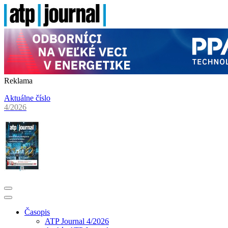
Reklama
Aktuálne číslo
4/2026
Časopis
ATP Journal 4/2026