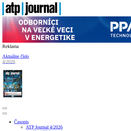
Reklama
Aktuálne číslo
4/2026
Časopis
ATP Journal 4/2026