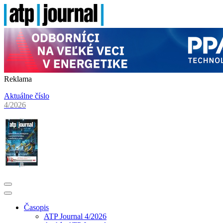
Reklama
Aktuálne číslo
4/2026
Časopis
ATP Journal 4/2026